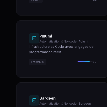
Pulumi
Automatisation & No-code · Pulumi
Infrastructure as Code avec langages de
programmation réels.
Freemium
80
Bardeen
Automatisation & No-code · Bardeen