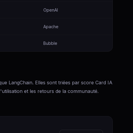
OpenAI
Apache
Bubble
 que LangChain. Elles sont triées par score Card IA
d'utilisation et les retours de la communauté.