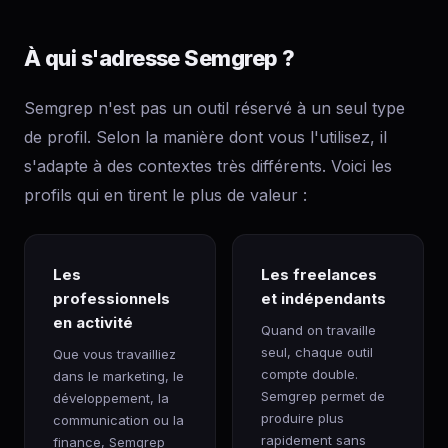
À qui s'adresse Semgrep ?
Semgrep n'est pas un outil réservé à un seul type
de profil. Selon la manière dont vous l'utilisez, il
s'adapte à des contextes très différents. Voici les
profils qui en tirent le plus de valeur :
Les
Les freelances
professionnels
et indépendants
en activité
Quand on travaille
seul, chaque outil
Que vous travailliez
compte double.
dans le marketing, le
Semgrep permet de
développement, la
produire plus
communication ou la
rapidement sans
finance, Semgrep