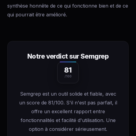
synthèse honnête de ce qui fonctionne bien et de ce
qui pourrait être amélioré.
Notre verdict sur Semgrep
81
/100
Semgrep est un outil solide et fiable, avec
un score de 81/100. S'il n'est pas parfait, il
offre un excellent rapport entre
fonctionnalités et facilité d'utilisation. Une
option à considérer sérieusement.