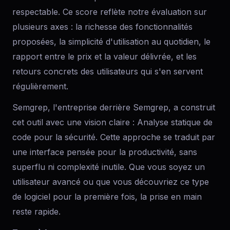
respectable. Ce score reflète notre évaluation sur
plusieurs axes : la richesse des fonctionnalités
proposées, la simplicité d'utilisation au quotidien, le
rapport entre le prix et la valeur délivrée, et les
retours concrets des utilisateurs qui s'en servent
régulièrement.
Semgrep, l'entreprise derrière Semgrep, a construit
cet outil avec une vision claire : Analyse statique de
code pour la sécurité. Cette approche se traduit par
une interface pensée pour la productivité, sans
superflu ni complexité inutile. Que vous soyez un
utilisateur avancé ou que vous découvriez ce type
de logiciel pour la première fois, la prise en main
reste rapide.