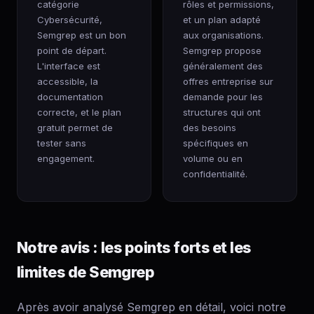
catégorie
rôles et permissions,
Cybersécurité,
et un plan adapté
Semgrep est un bon
aux organisations.
point de départ.
Semgrep propose
L'interface est
généralement des
accessible, la
offres entreprise sur
documentation
demande pour les
correcte, et le plan
structures qui ont
gratuit permet de
des besoins
tester sans
spécifiques en
engagement.
volume ou en
confidentialité.
Notre avis : les points forts et les
limites de Semgrep
Après avoir analysé Semgrep en détail, voici notre