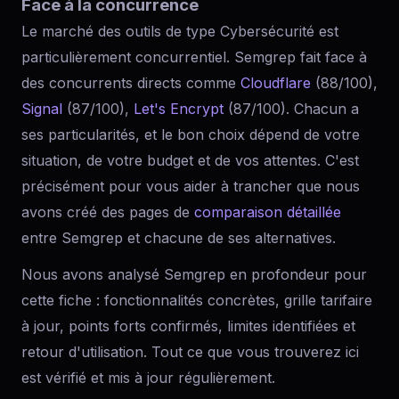
Face à la concurrence
Le marché des outils de type Cybersécurité est
particulièrement concurrentiel. Semgrep fait face à
des concurrents directs comme
Cloudflare
(88/100),
Signal
(87/100),
Let's Encrypt
(87/100). Chacun a
ses particularités, et le bon choix dépend de votre
situation, de votre budget et de vos attentes. C'est
précisément pour vous aider à trancher que nous
avons créé des pages de
comparaison détaillée
entre Semgrep et chacune de ses alternatives.
Nous avons analysé Semgrep en profondeur pour
cette fiche : fonctionnalités concrètes, grille tarifaire
à jour, points forts confirmés, limites identifiées et
retour d'utilisation. Tout ce que vous trouverez ici
est vérifié et mis à jour régulièrement.