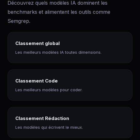
Découvrez quels modèles IA dominent les
benchmarks et alimentent les outils comme
Semgrep.
Classement global
Les meilleurs modèles IA toutes dimensions.
Classement Code
Les meilleurs modèles pour coder.
Classement Rédaction
Les modèles qui écrivent le mieux.