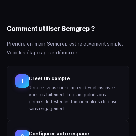
Comment utiliser Semgrep ?
Prendre en main Semgrep est relativement simple.
Voici les étapes pour démarrer :
Créer un compte
1
Rendez-vous sur
semgrep.dev
et inscrivez-
vous gratuitement. Le plan gratuit vous
permet de tester les fonctionnalités de base
sans engagement.
Configurer votre espace