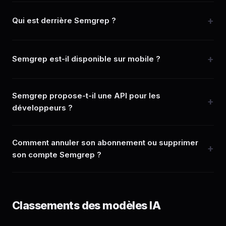
Qui est derrière Semgrep ?
Semgrep est-il disponible sur mobile ?
Semgrep propose-t-il une API pour les
développeurs ?
Comment annuler son abonnement ou supprimer
son compte Semgrep ?
Classements des modèles IA