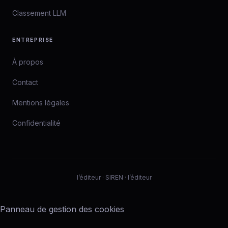
Classement LLM
ENTREPRISE
À propos
Contact
Mentions légales
Confidentialité
l’éditeur · SIREN · l’éditeur
Panneau de gestion des cookies