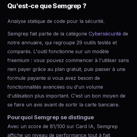
Qu'est-ce que Semgrep ?
Analyse statique de code pour la sécurité.
Semgrep fait partie de la catégorie
Cybersécurité
de
notre annuaire, qui regroupe 29 outils testés et
comparés. L'outil fonctionne sur un modèle
freemium : vous pouvez commencer à l'utiliser sans
rien payer grâce au plan gratuit, puis passer à une
formule payante si vous avez besoin de
fonctionnalités avancées ou d'un volume
d'utilisation plus important. C'est un bon moyen de
se faire un avis avant de sortir la carte bancaire.
Pourquoi Semgrep se distingue
Avec un score de 81/100 sur Card IA, Semgrep
affiche un niveau de performance tout à fait