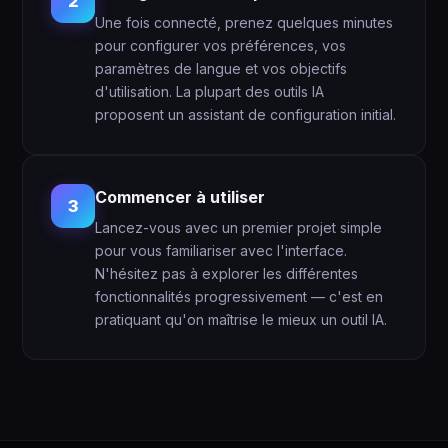
2
Une fois connecté, prenez quelques minutes
pour configurer vos préférences, vos
paramètres de langue et vos objectifs
d'utilisation. La plupart des outils IA
proposent un assistant de configuration initial.
Commencer à utiliser
3
Lancez-vous avec un premier projet simple
pour vous familiariser avec l'interface.
N'hésitez pas à explorer les différentes
fonctionnalités progressivement — c'est en
pratiquant qu'on maîtrise le mieux un outil IA.