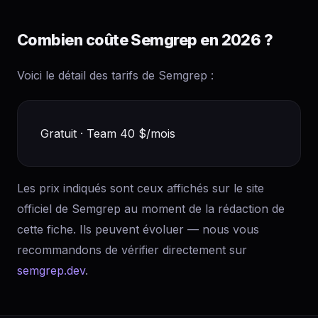
Combien coûte Semgrep en 2026 ?
Voici le détail des tarifs de Semgrep :
Gratuit · Team 40 $/mois
Les prix indiqués sont ceux affichés sur le site
officiel de Semgrep au moment de la rédaction de
cette fiche. Ils peuvent évoluer — nous vous
recommandons de vérifier directement sur
semgrep.dev
.