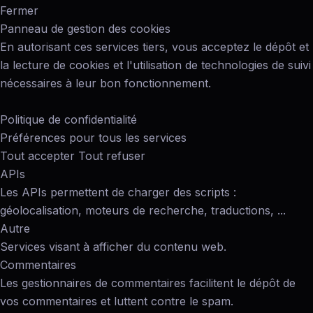
Fermer
Panneau de gestion des cookies
En autorisant ces services tiers, vous acceptez le dépôt et
la lecture de cookies et l'utilisation de technologies de suivi
nécessaires à leur bon fonctionnement.
Politique de confidentialité
Préférences pour tous les services
Tout accepter
Tout refuser
APIs
Les APIs permettent de charger des scripts :
géolocalisation, moteurs de recherche, traductions, ...
Autre
Services visant à afficher du contenu web.
Commentaires
Les gestionnaires de commentaires facilitent le dépôt de
vos commentaires et luttent contre le spam.