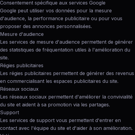
Consentement spécifique aux services Google
Google peut utiliser vos données pour la mesure
d'audience, la performance publicitaire ou pour vous
proposer des annonces personnalisées.
Mesure d'audience
Les services de mesure d'audience permettent de générer
des statistiques de fréquentation utiles à l'amélioration du
site.
Régies publicitaires
Les régies publicitaires permettent de générer des revenus
en commercialisant les espaces publicitaires du site.
Réseaux sociaux
Les réseaux sociaux permettent d'améliorer la convivialité
du site et aident à sa promotion via les partages.
Support
Les services de support vous permettent d'entrer en
contact avec l'équipe du site et d'aider à son amélioration.