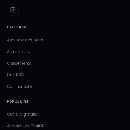
EXPLORER
Annuaire des outils
Actualités IA
Classements
Flux RSS
Communauté
POPULAIRE
Outils IA gratuits
Alternatives ChatGPT