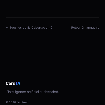
← Tous les outils Cybersécurité
Retour à l'annuaire
Card
IA
L'intelligence artificielle, decoded.
© 2026 l’éditeur